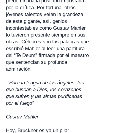
predominaba la posición impostada
por la crítica. Por fortuna, otros
jóvenes talentos veían la grandeza
de este gigante, así, genios
incontestables como Gustav Mahler
lo tuvieron presente siempre en sus
obras; Célebres son las palabras que
escribió Mahler al leer una partitura
del “Te Deum” firmada por el maestro
que sentencian su profunda
admiración:
“Para la lengua de los ángeles, los
que buscan a Dios, los corazones
que sufren y las almas purificadas
por el fuego”
Gustav Mahler
Hoy, Bruckner es ya un pilar