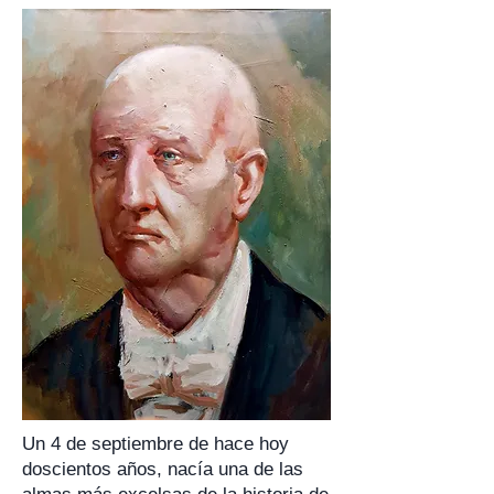
Un 4 de septiembre de hace hoy
doscientos años, nacía una de las