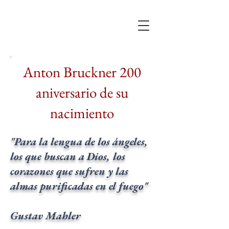
Anton Bruckner 200
aniversario de su
nacimiento
"Para la lengua de los ángeles,
los que buscan a Dios, los
corazones que sufren y las
almas purificadas en el fuego"
Gustav Mahler