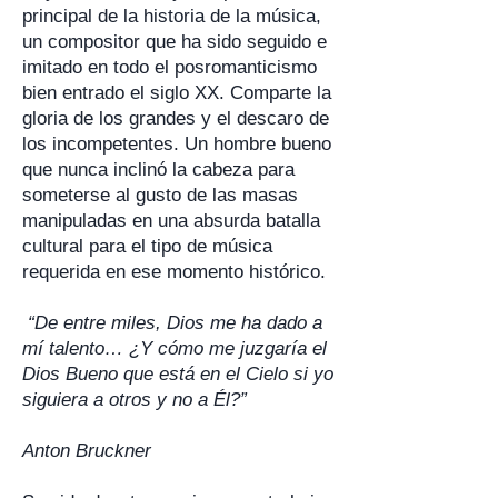
principal de la historia de la música,
un compositor que ha sido seguido e
imitado en todo el posromanticismo
bien entrado el siglo XX. Comparte la
gloria de los grandes y el descaro de
los incompetentes. Un hombre bueno
que nunca inclinó la cabeza para
someterse al gusto de las masas
manipuladas en una absurda batalla
cultural para el tipo de música
requerida en ese momento histórico.
“De entre miles, Dios me ha dado a
mí talento… ¿Y cómo me juzgaría el
Dios Bueno que está en el Cielo si yo
siguiera a otros y no a Él?”
Anton Bruckner