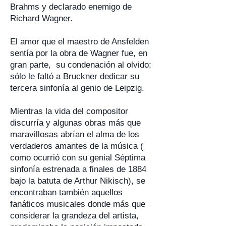
Brahms y declarado enemigo de
Richard Wagner.
El amor que el maestro de Ansfelden
sentía por la obra de Wagner fue, en
gran parte, su condenación al olvido;
sólo le faltó a Bruckner dedicar su
tercera sinfonía al genio de Leipzig.
Mientras la vida del compositor
discurría y algunas obras más que
maravillosas abrían el alma de los
verdaderos amantes de la música (
como ocurrió con su genial Séptima
sinfonía estrenada a finales de 1884
bajo la batuta de Arthur Nikisch), se
encontraban también aquellos
fanáticos musicales donde más que
considerar la grandeza del artista,