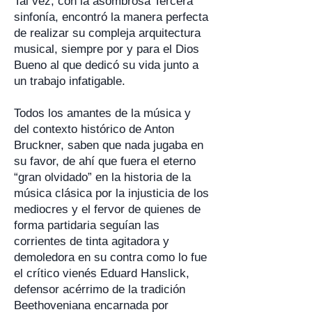
Tal vez, con la asombrosa Tercera
sinfonía, encontró la manera perfecta
de realizar su compleja arquitectura
musical, siempre por y para el Dios
Bueno al que dedicó su vida junto a
un trabajo infatigable.
Todos los amantes de la música y
del contexto histórico de Anton
Bruckner, saben que nada jugaba en
su favor, de ahí que fuera el eterno
“gran olvidado” en la historia de la
música clásica por la injusticia de los
mediocres y el fervor de quienes de
forma partidaria seguían las
corrientes de tinta agitadora y
demoledora en su contra como lo fue
el crítico vienés Eduard Hanslick,
defensor acérrimo de la tradición
Beethoveniana encarnada por