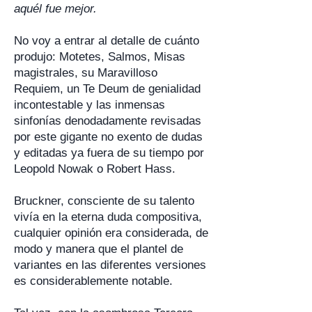
aquél fue mejor.
No voy a entrar al detalle de cuánto
produjo: Motetes, Salmos, Misas
magistrales, su Maravilloso
Requiem, un Te Deum de genialidad
incontestable y las inmensas
sinfonías denodadamente revisadas
por este gigante no exento de dudas
y editadas ya fuera de su tiempo por
Leopold Nowak o Robert Hass.
Bruckner, consciente de su talento
vivía en la eterna duda compositiva,
cualquier opinión era considerada, de
modo y manera que el plantel de
variantes en las diferentes versiones
es considerablemente notable.