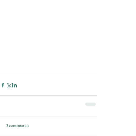
3 comentarios