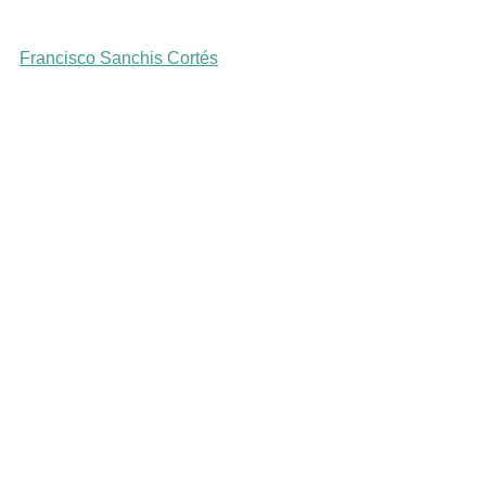
Francisco Sanchis Cortés