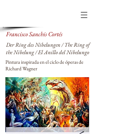
Francisco Sanchis Cortés
Der Ring des Nibelungen / The Ring of
the Nibelung / El Anillo del Nibelungo
Pintura inspirada en el ciclo de óperas de
Richard Wagner