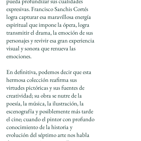
pueda profundizar sus cualidades
expresivas. Francisco Sanchis Cortés
logra capturar esa maravillosa energía
espiritual que impone la ópera, logra
transmitir el drama, la emoción de sus
personajes y revivir esa gran experiencia
visual y sonora que renueva las
emociones.
En definitiva, podemos decir que esta
hermosa colección reafirma sus
virtudes pictóricas y sus fuentes de
creatividad; su obra se nutre de la
poesía, la música, la ilustración, la
escenografía y posiblemente más tarde
el cine; cuando el pintor con profundo
conocimiento de la historia y
evolución del séptimo arte nos habla