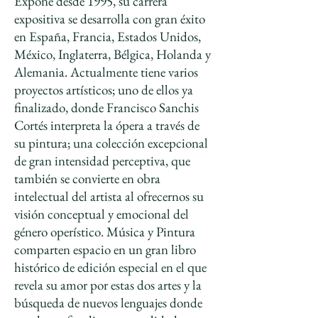
Expone desde 1995, su carrera
expositiva se desarrolla con gran éxito
en España, Francia, Estados Unidos,
México, Inglaterra, Bélgica, Holanda y
Alemania. Actualmente tiene varios
proyectos artísticos; uno de ellos ya
finalizado, donde Francisco Sanchis
Cortés interpreta la ópera a través de
su pintura; una colección excepcional
de gran intensidad perceptiva, que
también se convierte en obra
intelectual del artista al ofrecernos su
visión conceptual y emocional del
género operístico. Música y Pintura
comparten espacio en un gran libro
histórico de edición especial en el que
revela su amor por estas dos artes y la
búsqueda de nuevos lenguajes
​​
donde