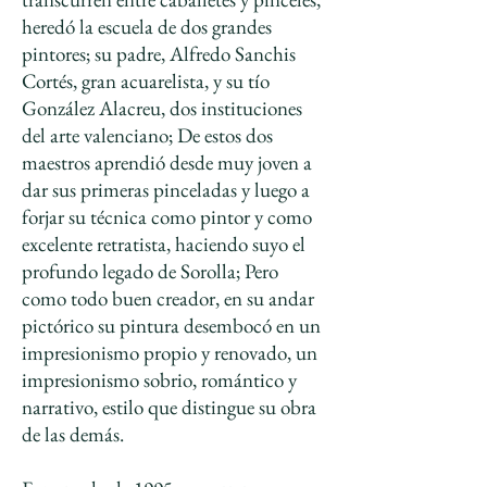
heredó la escuela de dos grandes
pintores; su padre, Alfredo Sanchis
Cortés, gran acuarelista, y su tío
González Alacreu, dos instituciones
del arte valenciano; De estos dos
maestros aprendió desde muy joven a
dar sus primeras pinceladas y luego a
forjar su técnica como pintor y como
excelente retratista, haciendo suyo el
profundo legado de Sorolla; Pero
como todo buen creador, en su andar
pictórico su pintura desembocó en un
impresionismo propio y renovado, un
impresionismo sobrio, romántico y
narrativo, estilo que distingue su obra
de las demás.