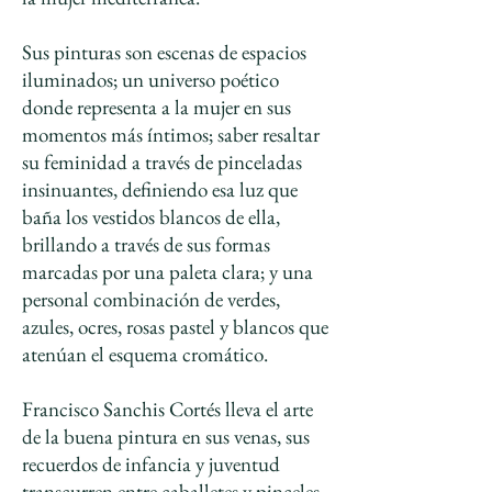
Sus pinturas son escenas de espacios
iluminados; un universo poético
donde representa a la mujer en sus
momentos más íntimos; saber resaltar
su feminidad a través de pinceladas
insinuantes, definiendo esa luz que
baña los vestidos blancos de ella,
brillando a través de sus formas
marcadas por una paleta clara; y una
personal combinación de verdes,
azules, ocres, rosas pastel y blancos que
atenúan el esquema cromático.
Francisco Sanchis Cortés lleva el arte
de la buena pintura en sus venas, sus
recuerdos de infancia y juventud
transcurren entre caballetes y pinceles,