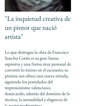
"La inquietud creativa de
un pintor que nació
artista"
Lo que distingue la obra de Francisco
Sanchis Cortés es su gran fuerza
expresiva y una forma muy personal de
convertir lo íntimo en el escenario; su
pintura nos ofrece una nueva mirada,
siguiendo los postulados del
impresionismo valenciano;
destacando, además del dominio de la
técnica, la sensualidad y elegancia de
la mujer mediterránea.