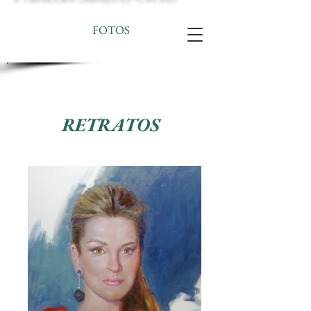
FOTOS
RETRATOS